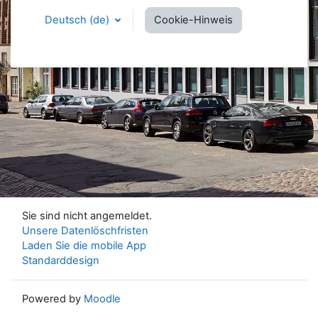
Deutsch ‎(de)‎
Cookie-Hinweis
Sie sind nicht angemeldet.
Unsere Datenlöschfristen
Laden Sie die mobile App
Standarddesign
Powered by
Moodle