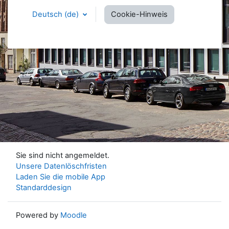
Deutsch ‎(de)‎
Cookie-Hinweis
Sie sind nicht angemeldet.
Unsere Datenlöschfristen
Laden Sie die mobile App
Standarddesign
Powered by
Moodle